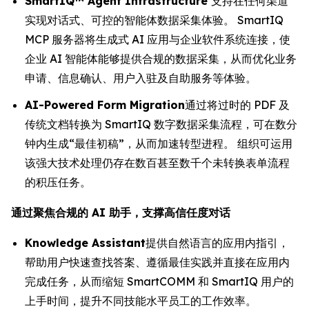
SmartIQ™ Agent Infrastructure
支持在任何渠道
实现对话式、可控的智能体数据采集体验。 SmartIQ
MCP 服务器将生成式 AI 应用与企业软件系统连接，使
企业 AI 智能体能够提供合规的数据采集，从而优化业务
申请、信息确认、用户入驻及自助服务等体验。
AI-Powered Form Migration
通过将过时的 PDF 及
传统文档转换为 SmartIQ 数字数据采集流程，可在数分
钟内生成“最佳初稿”，从而加速转型进程。 组织可运用
该强大技术处理仍存在数百甚至数千个未转换表单流程
的积压任务。
通过聚焦合规的 AI 助手，支撑高信任度对话
Knowledge Assistant
提供自然语言的应用内指引，
帮助用户快速查找答案、遵循最佳实践并直接在应用内
完成任务，从而缩短 SmartCOMM 和 SmartIQ 用户的
上手时间，提升不同技能水平员工的工作效率。