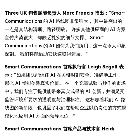
Three UK 销售赋能负责人 Marc Francis 指出
：“Smart
Communications 的 AI 路线图非常强大， 其中最突出的
一点是其结构清晰、路径明确。 许多其他供应商的 AI 方案
宣传声势很大，却缺乏扎实的细节支撑。 Smart
Communications 的 AI 如何为我们所用，这一点令人印象
深刻。 我们将能借助它快速取得进展。”
Smart Communications 首席执行官 Leigh Segall 表
示
：“如果团队能信任 AI 在关键时刻安全、准确地工作，
那么 AI 就能创造真实价值。 在一个充满试验与炒作的市场
中，我们专注于提供能带来真实成果的 AI 创新，并满足受
监管环境所要求的透明度与治理标准。 这标志着我们 AI 路
线图的新阶段，也巩固了我们在帮助企业以负责任的方式规
模化地应用 AI 方面的领导地位。”
Smart Communications 首席产品与技术官 Heidi