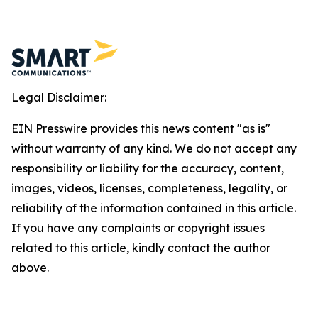
Legal Disclaimer:
EIN Presswire provides this news content "as is"
without warranty of any kind. We do not accept any
responsibility or liability for the accuracy, content,
images, videos, licenses, completeness, legality, or
reliability of the information contained in this article.
If you have any complaints or copyright issues
related to this article, kindly contact the author
above.