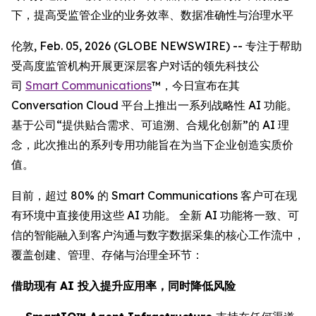
下，提高受监管企业的业务效率、数据准确性与治理水平
伦敦, Feb. 05, 2026 (GLOBE NEWSWIRE) -- 专注于帮助
受高度监管机构开展更深层客户对话的领先科技公
司
Smart Communications
™，今日宣布在其
Conversation Cloud 平台上推出一系列战略性 AI 功能。
基于公司“提供贴合需求、可追溯、合规化创新”的 AI 理
念，此次推出的系列专用功能旨在为当下企业创造实质价
值。
目前，超过 80% 的 Smart Communications 客户可在现
有环境中直接使用这些 AI 功能。 全新 AI 功能将一致、可
信的智能融入到客户沟通与数字数据采集的核心工作流中，
覆盖创建、管理、存储与治理全环节：
借助现有 AI 投入提升应用率，同时降低风险