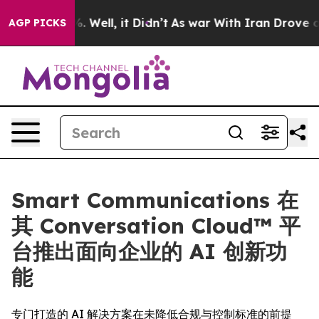
d 40%. Well, it Didn’t
As war With Iran Drove oil Pri
AGP PICKS
Smart Communications 在
其 Conversation Cloud™ 平
台推出面向企业的 AI 创新功
能
专门打造的 AI 解决方案在未降低合规与控制标准的前提