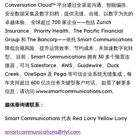
Conversation Cloud™ 平台通过全渠道沟通、智能编排、
安全数据采集及数字归档，提供无缝、合规、以数字为先的
卓越体验。 全球超过 700 家企业——包括 Zurich
Insurance、Priority Health、The Pacific Financial
Group 和 The Bancorp——依托 Smart Communications
降低合规风险、提升运营效率、节约成本，并加速数字化转
型。 目前，Smart Communications 拥有 30 多个预置连
接器，可与 Salesforce、AWS、Guidewire、Duck
Creek、OneSpan 及 Pega 等可信企业系统无缝集成，每
年支持超过 600 亿次任务关键型客户对话。 如需了解更多
信息，请访问 www.smartcommunications.com。
媒体垂询请联系：
Smart Communications 代表 Red Lorry Yellow Lorry
smartcommunications@rlyl.com