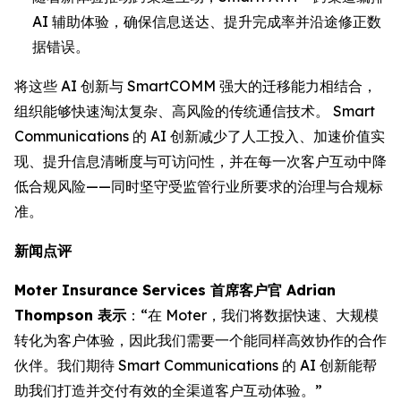
AI 辅助体验，确保信息送达、提升完成率并沿途修正数
据错误。
将这些 AI 创新与 SmartCOMM 强大的迁移能力相结合，
组织能够快速淘汰复杂、高风险的传统通信技术。 Smart
Communications 的 AI 创新减少了人工投入、加速价值实
现、提升信息清晰度与可访问性，并在每一次客户互动中降
低合规风险——同时坚守受监管行业所要求的治理与合规标
准。
新闻点评
Moter Insurance Services 首席客户官 Adrian
Thompson 表示
：“在 Moter，我们将数据快速、大规模
转化为客户体验，因此我们需要一个能同样高效协作的合作
伙伴。我们期待 Smart Communications 的 AI 创新能帮
助我们打造并交付有效的全渠道客户互动体验。”