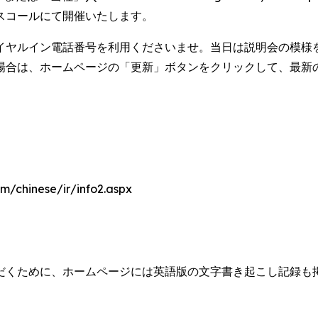
スコールにて開催いたします。
イヤルイン電話番号を利用くださいませ。当日は説明会の模様を
場合は、ホームページの「更新」ボタンをクリックして、最新
m/chinese/ir/info2.aspx
だくために、ホームページには英語版の文字書き起こし記録も