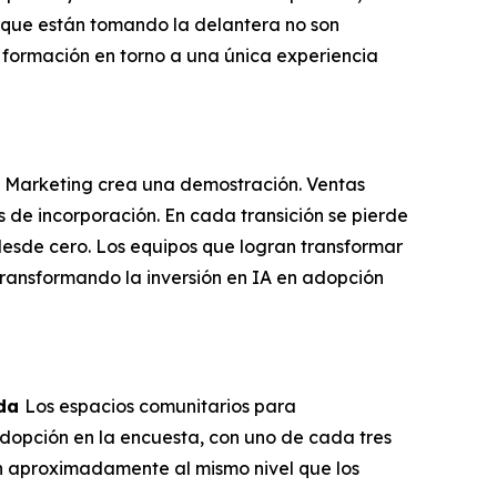
 que están tomando la delantera no son
 formación en torno a una única experiencia
. Marketing crea una demostración. Ventas
 de incorporación. En cada transición se pierde
esde cero. Los equipos que logran transformar
transformando la inversión en IA en adopción
ada
Los espacios comunitarios para
adopción en la encuesta, con uno de cada tres
ran aproximadamente al mismo nivel que los