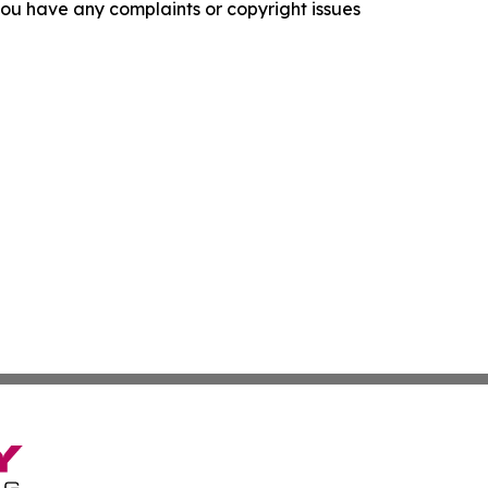
f you have any complaints or copyright issues