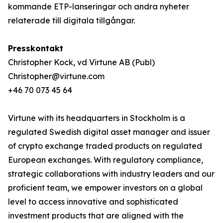
kommande ETP-lanseringar och andra nyheter
relaterade till digitala tillgångar.
Presskontakt
Christopher Kock, vd Virtune AB (Publ)
Christopher@virtune.com
+46 70 073 45 64
Virtune with its headquarters in Stockholm is a
regulated Swedish digital asset manager and issuer
of crypto exchange traded products on regulated
European exchanges. With regulatory compliance,
strategic collaborations with industry leaders and our
proficient team, we empower investors on a global
level to access innovative and sophisticated
investment products that are aligned with the