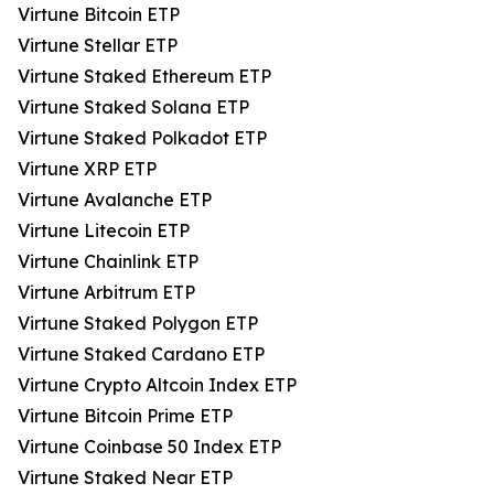
Virtune Bitcoin ETP
Virtune Stellar ETP
Virtune Staked Ethereum ETP
Virtune Staked Solana ETP
Virtune Staked Polkadot ETP
Virtune XRP ETP
Virtune Avalanche ETP
Virtune Litecoin ETP
Virtune Chainlink ETP
Virtune Arbitrum ETP
Virtune Staked Polygon ETP
Virtune Staked Cardano ETP
Virtune Crypto Altcoin Index ETP
Virtune Bitcoin Prime ETP
Virtune Coinbase 50 Index ETP
Virtune Staked Near ETP