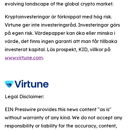
evolving landscape of the global crypto market.
Kryptoinvesteringar är förknippat med hög risk.
Virtune ger inte investeringsråd. Investeringar görs
på egen risk. Värdepapper kan öka eller minska i
värde, det finns ingen garanti att man får tillbaka
investerat kapital. Läs prospekt, KID, villkor på
www.virtune.com
.
Legal Disclaimer:
EIN Presswire provides this news content "as is"
without warranty of any kind. We do not accept any
responsibility or liability for the accuracy, content,