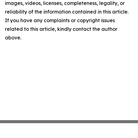
images, videos, licenses, completeness, legality, or
reliability of the information contained in this article.
If you have any complaints or copyright issues
related to this article, kindly contact the author
above.